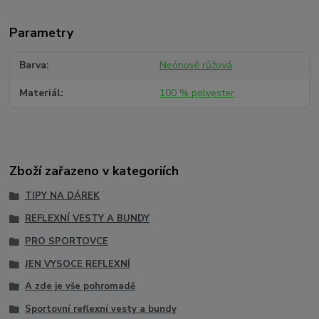
Parametry
Barva
Neónově růžová
Materiál
100 % polyester
Zboží zařazeno v kategoriích
TIPY NA DÁREK
REFLEXNÍ VESTY A BUNDY
PRO SPORTOVCE
JEN VYSOCE REFLEXNÍ
A zde je vše pohromadě
Sportovní reflexní vesty a bundy