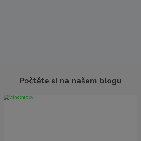
Počtěte si na našem blogu