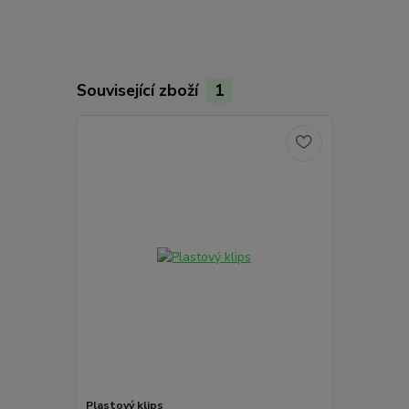
Související zboží
1
Plastový klips