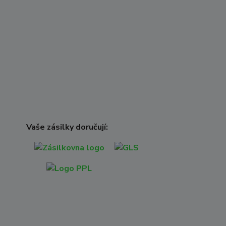
Vaše zásilky doručují: