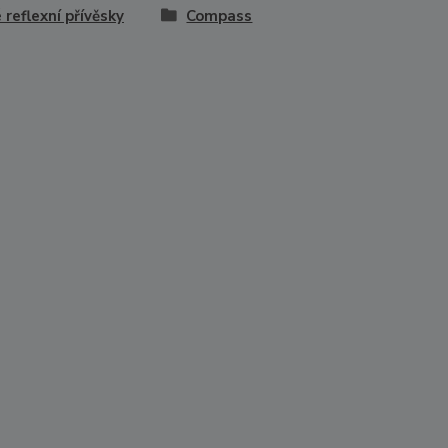
 reflexní přívěsky
Compass