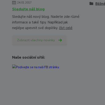
24.01.2017
Běžné
Sledujte náš blog
Sledujte náš nový blog. Nadete zde různé
informace a také tipy. Například jak
nejlépe upevnit své doplňky.
číst celé
Zobrazit všechny novinky
Naše sociální sítě: