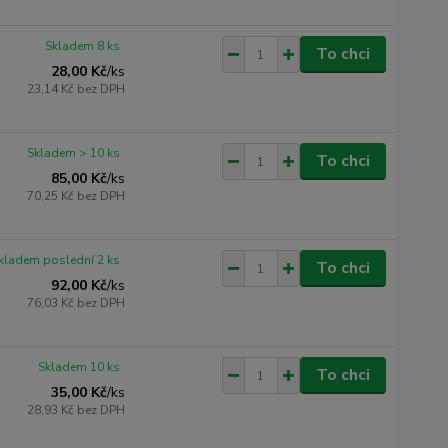
Skladem 8 ks
To chci
28,00 Kč
/
ks
23,14 Kč
bez DPH
Skladem > 10 ks
To chci
85,00 Kč
/
ks
70,25 Kč
bez DPH
kladem poslední 2 ks
To chci
92,00 Kč
/
ks
76,03 Kč
bez DPH
Skladem 10 ks
To chci
35,00 Kč
/
ks
28,93 Kč
bez DPH