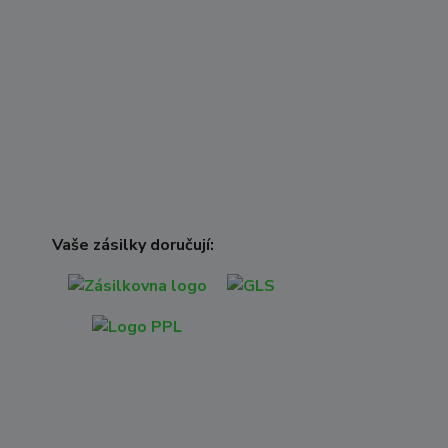
Vaše zásilky doručují: