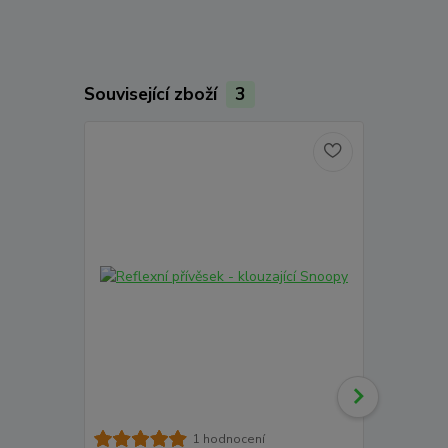
Související zboží
3
1 hodnocení