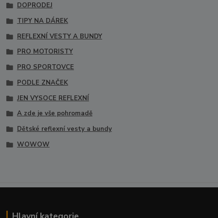
DOPRODEJ
TIPY NA DÁREK
REFLEXNÍ VESTY A BUNDY
PRO MOTORISTY
PRO SPORTOVCE
PODLE ZNAČEK
JEN VYSOCE REFLEXNÍ
A zde je vše pohromadě
Dětské reflexní vesty a bundy
WOWOW
Hlavní kategorie