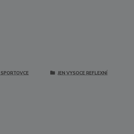
 SPORTOVCE
JEN VYSOCE REFLEXNÍ