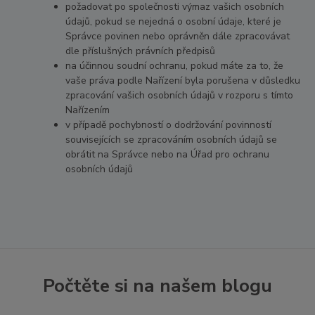
požadovat po společnosti výmaz vašich osobních
údajů, pokud se nejedná o osobní údaje, které je
Správce povinen nebo oprávněn dále zpracovávat
dle příslušných právních předpisů
na účinnou soudní ochranu, pokud máte za to, že
vaše práva podle Nařízení byla porušena v důsledku
zpracování vašich osobních údajů v rozporu s tímto
Nařízením
v případě pochybností o dodržování povinností
souvisejících se zpracováním osobních údajů se
obrátit na Správce nebo na Úřad pro ochranu
osobních údajů
Počtěte si na našem blogu