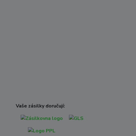
Vaše zásilky doručují: