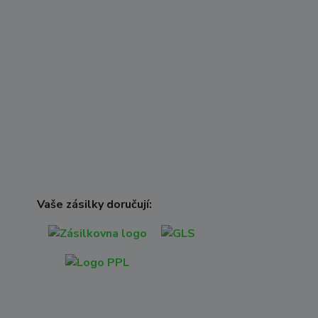
Vaše zásilky doručují: