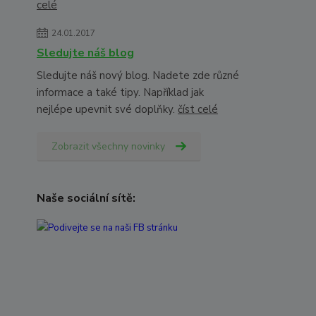
celé
24.01.2017
Sledujte náš blog
Sledujte náš nový blog. Nadete zde různé
informace a také tipy. Například jak
nejlépe upevnit své doplňky.
číst celé
Zobrazit všechny novinky
Naše sociální sítě: