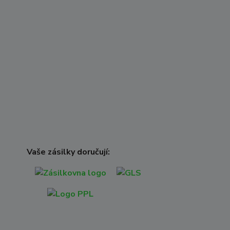
Vaše zásilky doručují: