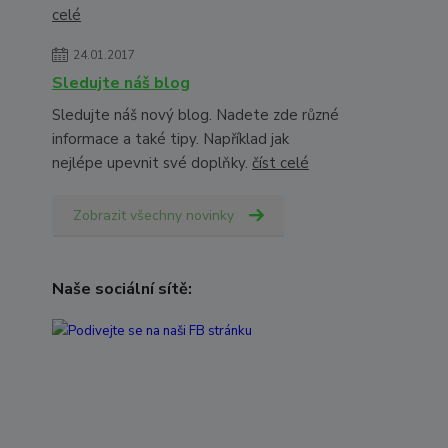
celé
24.01.2017
Sledujte náš blog
Sledujte náš nový blog. Nadete zde různé
informace a také tipy. Například jak
nejlépe upevnit své doplňky.
číst celé
Zobrazit všechny novinky
Naše sociální sítě: