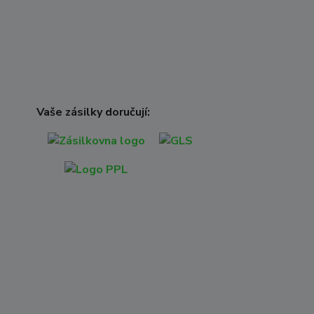
Vaše zásilky doručují: