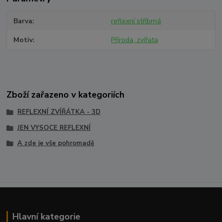
Barva
reflexní stříbrná
Motiv
Příroda, zvířata
Zboží zařazeno v kategoriích
REFLEXNÍ ZVÍŘÁTKA - 3D
JEN VYSOCE REFLEXNÍ
A zde je vše pohromadě
Hlavní kategorie