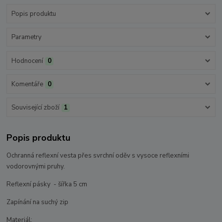
Popis produktu
Parametry
Hodnocení
0
Komentáře
0
Související zboží
1
Popis produktu
Ochranná reflexní vesta přes svrchní oděv s vysoce reflexními
vodorovnými pruhy.
Reflexní pásky - šířka 5 cm
Zapínání na suchý zip
Materiál: