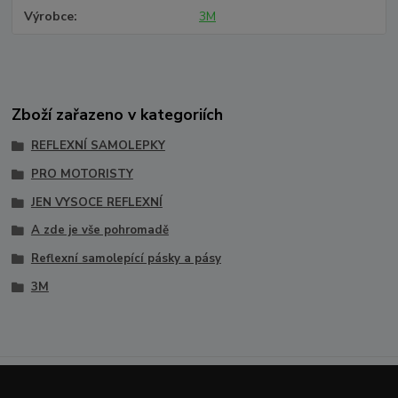
Výrobce
3M
Zboží zařazeno v kategoriích
REFLEXNÍ SAMOLEPKY
PRO MOTORISTY
JEN VYSOCE REFLEXNÍ
A zde je vše pohromadě
Reflexní samolepící pásky a pásy
3M